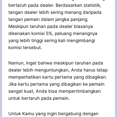
bertaruh pada dealer. Berdasarkan statistik,
tangan dealer lebih sering menang daripada
tangan pemain dalam jangka panjang.
Meskipun taruhan pada dealer biasanya
dikenakan komisi 5%, peluang menangnya
yang lebih tinggi sering kali mengimbangi
komisi tersebut.
Namun, ingat bahwa meskipun taruhan pada
dealer lebih menguntungkan, Anda harus tetap
memperhatikan kartu pertama yang dibagikan.
Jika kartu pertama yang dibagikan ke pemain
sangat kuat, Anda bisa mempertimbangkan
untuk bertaruh pada pemain.
Untuk Kamu yang ingin bergabung dengan