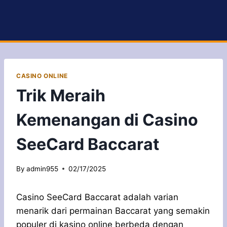
Skip
to
content
CASINO ONLINE
Trik Meraih
Kemenangan di Casino
SeeCard Baccarat
By
admin955
02/17/2025
Casino SeeCard Baccarat adalah varian
menarik dari permainan Baccarat yang semakin
populer di kasino online berbeda dengan