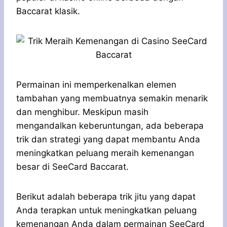
Baccarat klasik.
Permainan ini memperkenalkan elemen
tambahan yang membuatnya semakin menarik
dan menghibur. Meskipun masih
mengandalkan keberuntungan, ada beberapa
trik dan strategi yang dapat membantu Anda
meningkatkan peluang meraih kemenangan
besar di SeeCard Baccarat.
Berikut adalah beberapa trik jitu yang dapat
Anda terapkan untuk meningkatkan peluang
kemenangan Anda dalam permainan SeeCard