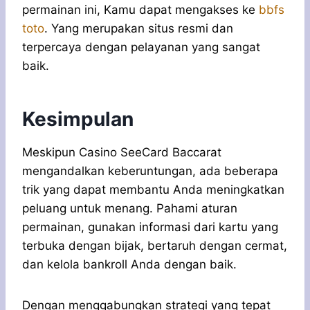
permainan ini, Kamu dapat mengakses ke
bbfs
toto
. Yang merupakan situs resmi dan
terpercaya dengan pelayanan yang sangat
baik.
Kesimpulan
Meskipun Casino SeeCard Baccarat
mengandalkan keberuntungan, ada beberapa
trik yang dapat membantu Anda meningkatkan
peluang untuk menang. Pahami aturan
permainan, gunakan informasi dari kartu yang
terbuka dengan bijak, bertaruh dengan cermat,
dan kelola bankroll Anda dengan baik.
Dengan menggabungkan strategi yang tepat