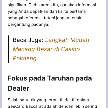
signifikan. Oleh karena itu, gunakan informasi
yang Anda dapatkan dari kartu pertama
sebagai referensi, tetapi jangan terlalu
bergantung padanya.
Baca Juga:
Langkah Mudah
Menang Besar di Casino
Pokdeng
Fokus pada Taruhan pada
Dealer
Salah satu trik yang terbukti efektif dalam
SeeCard Baccarat adalah dengan lebih sering