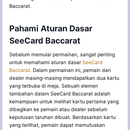
Baccarat.
Pahami Aturan Dasar
SeeCard Baccarat
Sebelum memulai permainan, sangat penting
untuk memahami aturan dasar
SeeCard
Baccarat
. Dalam permainan ini, pemain dan
dealer masing-masing mendapatkan dua kartu
yang terbuka di meja. Sebuah elemen
tambahan dalam SeeCard Baccarat adalah
kemampuan untuk melihat kartu pertama yang
dibagikan ke pemain atau dealer sebelum
keputusan taruhan dibuat. Berdasarkan kartu
yang terlihat, pemain dapat memutuskan