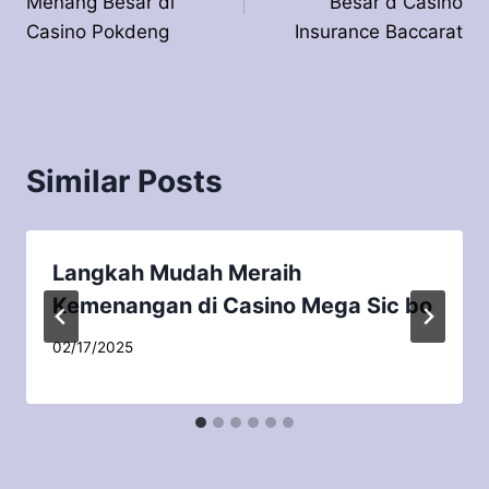
Menang Besar di
Besar d Casino
Casino Pokdeng
Insurance Baccarat
Similar Posts
Langkah Mudah Meraih
Kemenangan di Casino Mega Sic bo
02/17/2025