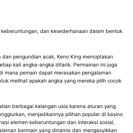
, keberuntungan, dan kesederhanaan dalam bentuk
 dan pengundian acak, Keno King menciptakan
iap kali angka-angka ditarik. Permainan ini juga
 di mana pemain dapat merasakan pengalaman
tuk melihat apakah angka yang mereka pilih cocok
rhatian berbagai kalangan usia karena aturan yang
ggiurkan, menjadikannya pilihan populer di kasino
nasi elemen keberuntungan dan interaksi sosial,
galaman bermain yang dinamis dan mengasyikkan