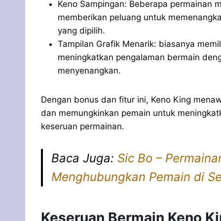
Keno Sampingan: Beberapa permainan me
memberikan peluang untuk memenangka
yang dipilih.
Tampilan Grafik Menarik: biasanya memili
meningkatkan pengalaman bermain denga
menyenangkan.
​Dengan bonus dan fitur ini, Keno King men
dan memungkinkan pemain untuk meningkat
keseruan permainan.
Baca Juga:
Sic Bo – Permaina
Menghubungkan Pemain di Se
Keseruan Bermain Keno K