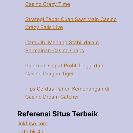
Casino Crazy Time
Strategi Tebar Cuan Saat Main Casino
Crazy Balls Live
Cara Jitu Menang Stabil dalam
Permainan Casino Craps
Panduan Cepat Profit Tinggi dari
Casino Dragon Tiger
Tips Cerdas Panen Kemenangan di
Casino Dream Catcher
Referensi Situs Terbaik
linkfuso.com
data hk 4d