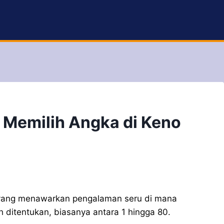
Memilih Angka di Keno
 yang menawarkan pengalaman seru di mana
h ditentukan, biasanya antara 1 hingga 80.