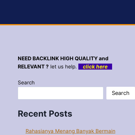
NEED BACKLINK HIGH QUALITY and
RELEVANT ?
let us help.
click here
Search
Search
Recent Posts
Rahasianya Menang Banyak Bermain