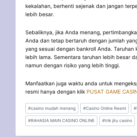
kekalahan, berhenti sejenak dan jangan terp
lebih besar.
Sebaliknya, jika Anda menang, pertimbangk
Anda dan tetap bertaruh dengan jumlah yang
yang sesuai dengan bankroll Anda. Taruhan k
lebih lama. Sementara taruhan lebih besar 
namun dengan risiko yang lebih tinggi.
Manfaatkan juga waktu anda untuk mengeksplo
resmi hanya dengan klik
PUSAT GAME CASIN
Post
#
casino mudah menang
#
Casino Online Resmi
#
Tags:
#
RAHASIA MAIN CASINO ONLINE
#
trik jitu casino