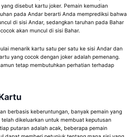
, yang disebut kartu joker. Pemain kemudian
aruhan pada Andar berarti Anda memprediksi bahwa
ncul di sisi Andar, sedangkan taruhan pada Bahar
ocok akan muncul di sisi Bahar.
lai menarik kartu satu per satu ke sisi Andar dan
kartu yang cocok dengan joker adalah pemenang.
 namun tetap membutuhkan perhatian terhadap
Kartu
an berbasis keberuntungan, banyak pemain yang
 telah dikeluarkan untuk membuat keputusan
etiap putaran adalah acak, beberapa pemain
l dapat memberi petunjuk tentang mana sisi yang