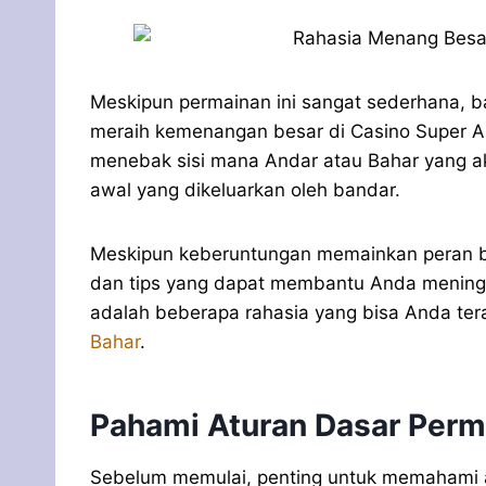
Meskipun permainan ini sangat sederhana, b
meraih kemenangan besar di Casino Super An
menebak sisi mana Andar atau Bahar yang a
awal yang dikeluarkan oleh bandar.
Meskipun keberuntungan memainkan peran be
dan tips yang dapat membantu Anda meningk
adalah beberapa rahasia yang bisa Anda te
Bahar
.
Pahami Aturan Dasar Perm
Sebelum memulai, penting untuk memahami a