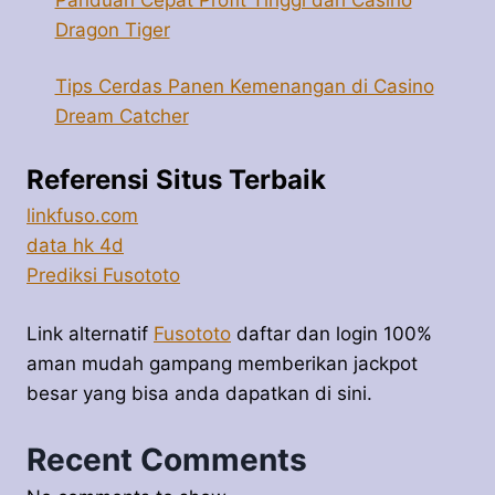
Dragon Tiger
Tips Cerdas Panen Kemenangan di Casino
Dream Catcher
Referensi Situs Terbaik
linkfuso.com
data hk 4d
Prediksi Fusototo
Link alternatif
Fusototo
daftar dan login 100%
aman mudah gampang memberikan jackpot
besar yang bisa anda dapatkan di sini.
Recent Comments