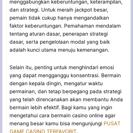
menggabungkan keberuntungan, keterampilan,
dan strategi. Untuk meraih jackpot besar,
pemain tidak cukup hanya mengandalkan
faktor keberuntungan. Pemahaman mendalam
tentang aturan dasar, penerapan strategi
dasar, serta pengelolaan modal yang baik
adalah kunci utama menuju kemenangan.
Selain itu, penting untuk menghindari emosi
yang dapat mengganggu konsentrasi. Bermain
dengan kepala dingin, mengatur waktu
permainan, dan tetap berpegang pada strategi
yang telah direncanakan akan membantu Anda
bermain lebih efektif. Bagi kamu yang ingin
mengetahui cara bermain casino online agar
menang besar kamu bisa mengunjungi
PUSAT
GAME CASINO TERFAVORIT
.