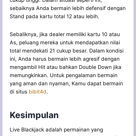
sebaiknya Anda bermain lebih defensif dengan
Stand pada kartu total 12 atau lebih.
Sebaliknya, jika dealer memiliki kartu 10 atau
As, peluang mereka untuk mendapatkan nilai
total mendekati 21 cukup besar. Dalam kondisi
ini, Anda harus bermain lebih agresif dengan
mengambil Hit atau bahkan Double Down jika
memungkinkan. Untuk pengalaman bermain
yang aman dan nyaman, Kamu dapat bermain
di situs
bibit4d
.
Kesimpulan
Live Blackjack adalah permainan yang