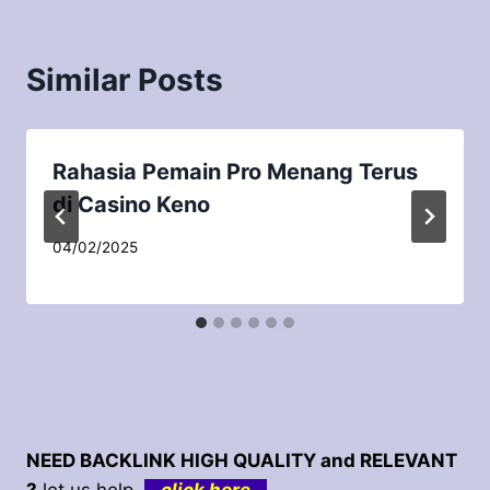
Similar Posts
Rahasia Pemain Pro Menang Terus
di Casino Keno
04/02/2025
NEED BACKLINK HIGH QUALITY and RELEVANT