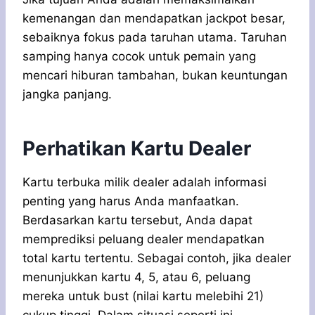
kemenangan dan mendapatkan jackpot besar,
sebaiknya fokus pada taruhan utama. Taruhan
samping hanya cocok untuk pemain yang
mencari hiburan tambahan, bukan keuntungan
jangka panjang.
Perhatikan Kartu Dealer
Kartu terbuka milik dealer adalah informasi
penting yang harus Anda manfaatkan.
Berdasarkan kartu tersebut, Anda dapat
memprediksi peluang dealer mendapatkan
total kartu tertentu. Sebagai contoh, jika dealer
menunjukkan kartu 4, 5, atau 6, peluang
mereka untuk bust (nilai kartu melebihi 21)
cukup tinggi. Dalam situasi seperti ini,