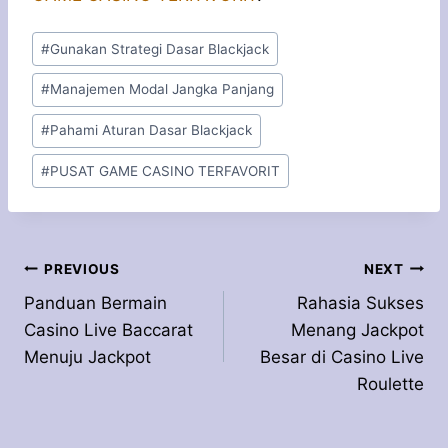
Post
#
Gunakan Strategi Dasar Blackjack
Tags:
#
Manajemen Modal Jangka Panjang
#
Pahami Aturan Dasar Blackjack
#
PUSAT GAME CASINO TERFAVORIT
Post
PREVIOUS
NEXT
Panduan Bermain
Rahasia Sukses
navigation
Casino Live Baccarat
Menang Jackpot
Menuju Jackpot
Besar di Casino Live
Roulette