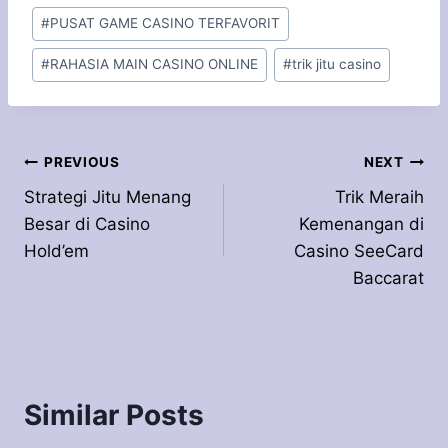
#
PUSAT GAME CASINO TERFAVORIT
#
RAHASIA MAIN CASINO ONLINE
#
trik jitu casino
Post
PREVIOUS
NEXT
Strategi Jitu Menang
Trik Meraih
navigation
Besar di Casino
Kemenangan di
Hold’em
Casino SeeCard
Baccarat
Similar Posts