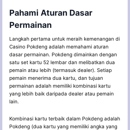
Pahami Aturan Dasar
Permainan
Langkah pertama untuk meraih kemenangan di
Casino Pokdeng adalah memahami aturan
dasar permainan. Pokdeng dimainkan dengan
satu set kartu 52 lembar dan melibatkan dua
pemain atau lebih (termasuk dealer). Setiap
pemain menerima dua kartu, dan tujuan
permainan adalah memiliki kombinasi kartu
yang lebih baik daripada dealer atau pemain
lain.
Kombinasi kartu terbaik dalam Pokdeng adalah
Pokdeng (dua kartu yang memiliki angka yang