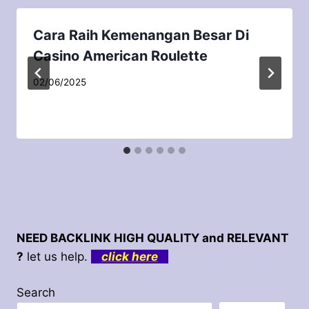
Cara Raih Kemenangan Besar Di
Casino American Roulette
02/06/2025
NEED BACKLINK HIGH QUALITY and RELEVANT
?
let us help.
click here
Search