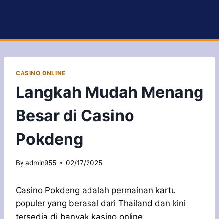
Skip
to
content
CASINO ONLINE
Langkah Mudah Menang
Besar di Casino
Pokdeng
By
admin955
02/17/2025
Casino Pokdeng adalah permainan kartu
populer yang berasal dari Thailand dan kini
tersedia di banyak kasino online.