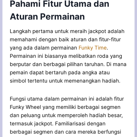
Pahami Fitur Utama dan
Aturan Permainan
Langkah pertama untuk meraih jackpot adalah
memahami dengan baik aturan dan fitur-fitur
yang ada dalam permainan
Funky Time
.
Permainan ini biasanya melibatkan roda yang
berputar dan berbagai pilihan taruhan. Di mana
pemain dapat bertaruh pada angka atau
simbol tertentu untuk memenangkan hadiah.
Fungsi utama dalam permainan ini adalah fitur
Funky Wheel yang memiliki berbagai segmen
dan peluang untuk memperoleh hadiah besar,
termasuk jackpot. Familiarisasi dengan
berbagai segmen dan cara mereka berfungsi