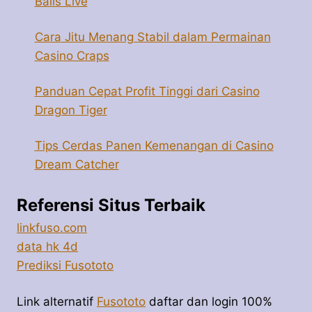
Balls Live
Cara Jitu Menang Stabil dalam Permainan
Casino Craps
Panduan Cepat Profit Tinggi dari Casino
Dragon Tiger
Tips Cerdas Panen Kemenangan di Casino
Dream Catcher
Referensi Situs Terbaik
linkfuso.com
data hk 4d
Prediksi Fusototo
Link alternatif
Fusototo
daftar dan login 100%