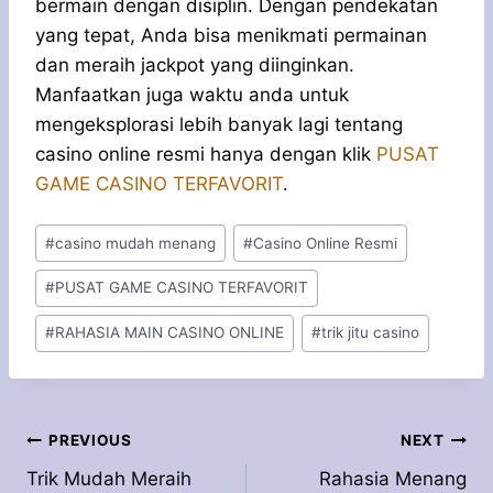
bermain dengan disiplin. Dengan pendekatan
yang tepat, Anda bisa menikmati permainan
dan meraih jackpot yang diinginkan.
Manfaatkan juga waktu anda untuk
mengeksplorasi lebih banyak lagi tentang
casino online resmi hanya dengan klik
PUSAT
GAME CASINO TERFAVORIT
.
Post
#
casino mudah menang
#
Casino Online Resmi
Tags:
#
PUSAT GAME CASINO TERFAVORIT
#
RAHASIA MAIN CASINO ONLINE
#
trik jitu casino
Post
PREVIOUS
NEXT
Trik Mudah Meraih
Rahasia Menang