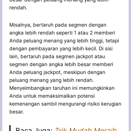
rendah.
Misalnya, bertaruh pada segmen dengan
angka lebih rendah seperti 1 atau 2 memberi
Anda peluang menang yang lebih tinggi, tetapi
dengan pembayaran yang lebih kecil. Di sisi
lain, bertaruh pada segmen jackpot atau
segmen dengan angka lebih besar memberi
Anda peluang jackpot, meskipun dengan
peluang menang yang lebih rendah.
Menyeimbangkan taruhan ini memungkinkan
Anda untuk memaksimalkan potensi
kemenangan sambil mengurangi risiko kerugian
besar.
Baca Juga:
Trik Mudah Meraih